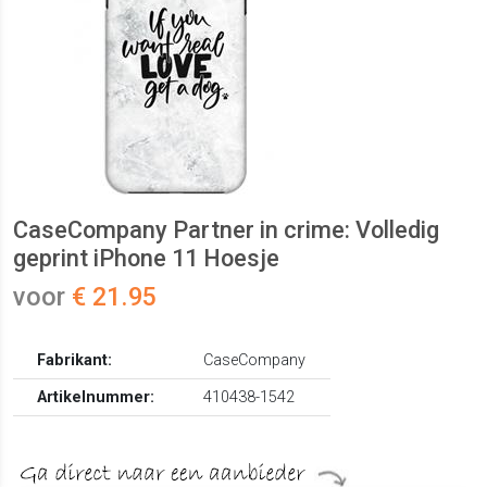
CaseCompany Partner in crime: Volledig
geprint iPhone 11 Hoesje
voor
€ 21.95
Fabrikant:
CaseCompany
Artikelnummer:
410438-1542