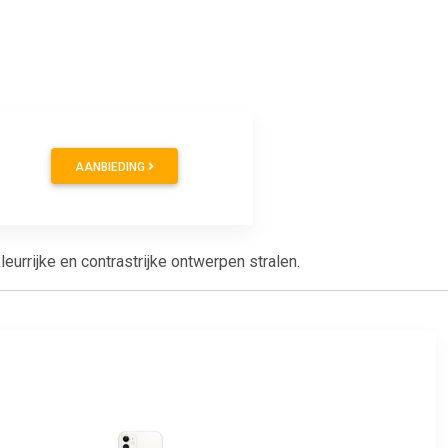
AANBIEDING
urrijke en contrastrijke ontwerpen stralen.