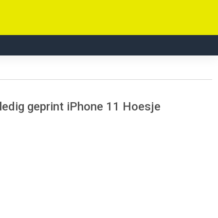
edig geprint iPhone 11 Hoesje