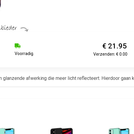
€ 21.95
Voorradig.
Verzenden: € 0.00
lanzende afwerking die meer licht reflecteert. Hierdoor gaan kle