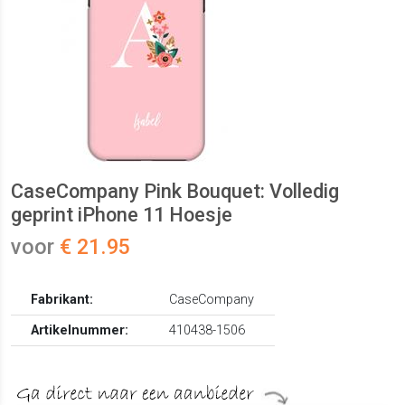
CaseCompany Pink Bouquet: Volledig
geprint iPhone 11 Hoesje
voor
€ 21.95
Fabrikant:
CaseCompany
Artikelnummer:
410438-1506