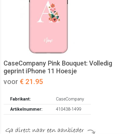
CaseCompany Pink Bouquet: Volledig
geprint iPhone 11 Hoesje
voor
€ 21.95
Fabrikant:
CaseCompany
Artikelnummer:
410438-1499