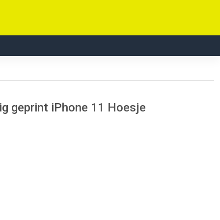
ig geprint iPhone 11 Hoesje