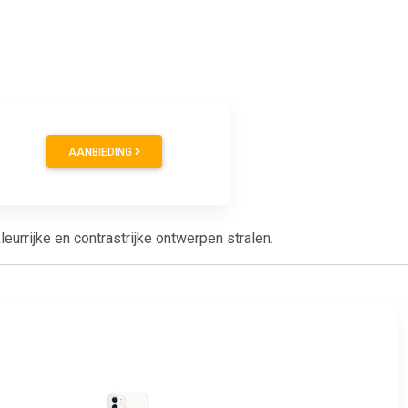
AANBIEDING
urrijke en contrastrijke ontwerpen stralen.