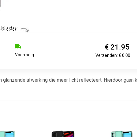
€ 21.95
Voorradig.
Verzenden: € 0.00
lanzende afwerking die meer licht reflecteert. Hierdoor gaan kle