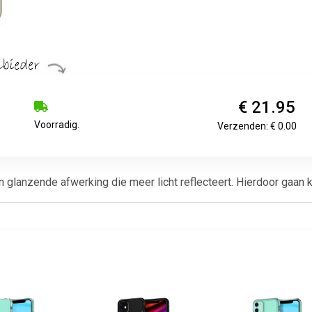
€ 21.95
Voorradig.
Verzenden: € 0.00
lanzende afwerking die meer licht reflecteert. Hierdoor gaan kle