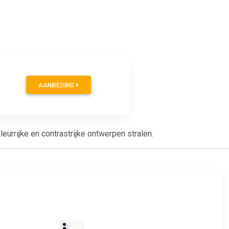
AANBIEDING
urrijke en contrastrijke ontwerpen stralen.