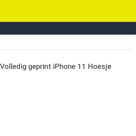
Volledig geprint iPhone 11 Hoesje