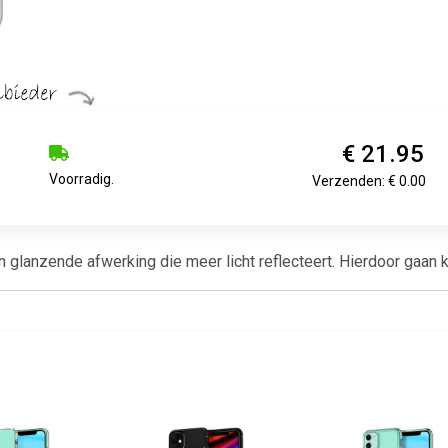
€ 21.95
Voorradig.
Verzenden: € 0.00
lanzende afwerking die meer licht reflecteert. Hierdoor gaan kle