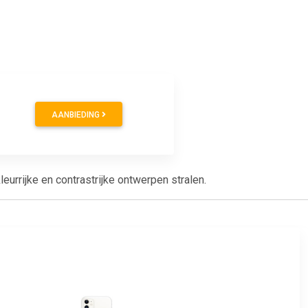
AANBIEDING
urrijke en contrastrijke ontwerpen stralen.