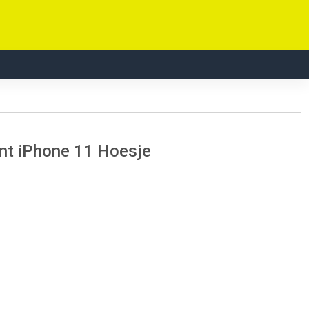
int iPhone 11 Hoesje