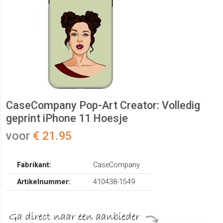
CaseCompany Pop-Art Creator: Volledig
geprint iPhone 11 Hoesje
voor
€ 21.95
Fabrikant:
CaseCompany
Artikelnummer:
410438-1549