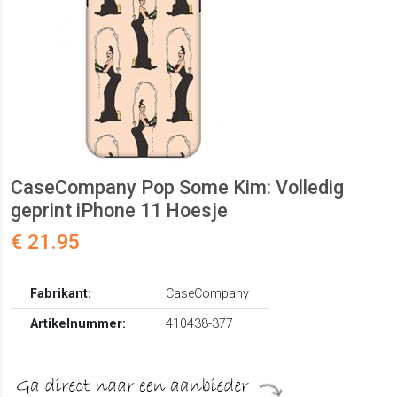
CaseCompany Pop Some Kim: Volledig
geprint iPhone 11 Hoesje
€ 21.95
Fabrikant:
CaseCompany
Artikelnummer:
410438-377