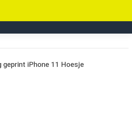
geprint iPhone 11 Hoesje