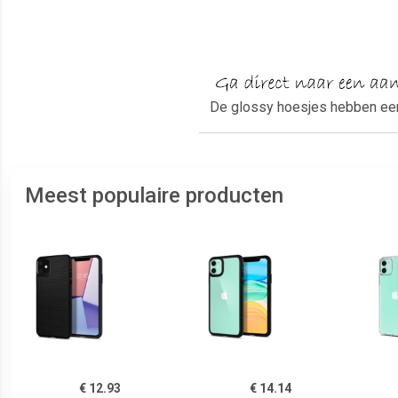
De glossy hoesjes hebben een g
Meest populaire producten
€ 12.93
€ 14.14