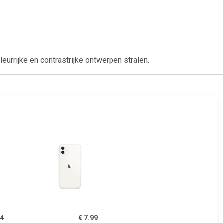
urrijke en contrastrijke ontwerpen stralen.
14
€ 7.99