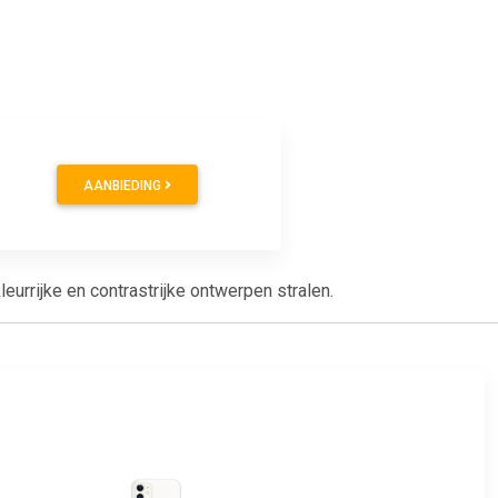
AANBIEDING
urrijke en contrastrijke ontwerpen stralen.