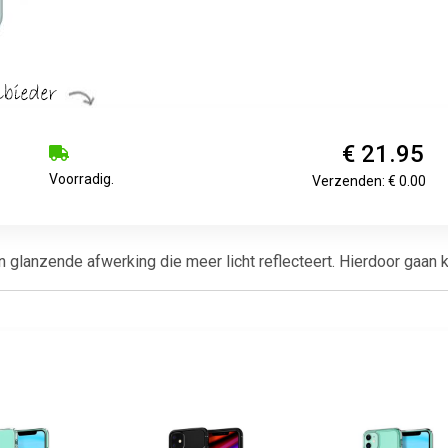
€ 21.95
Voorradig.
Verzenden: € 0.00
lanzende afwerking die meer licht reflecteert. Hierdoor gaan kle