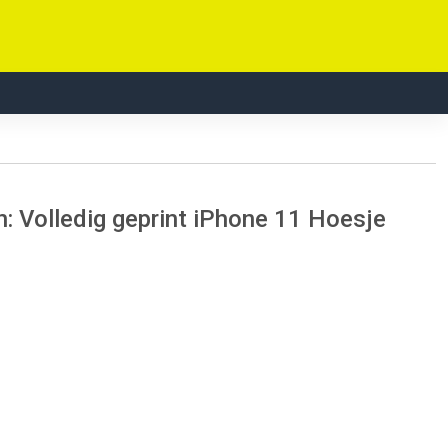
Volledig geprint iPhone 11 Hoesje