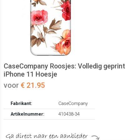
CaseCompany Roosjes: Volledig geprint
iPhone 11 Hoesje
voor
€ 21.95
Fabrikant:
CaseCompany
Artikelnummer:
410438-34