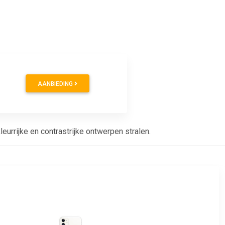
AANBIEDING
urrijke en contrastrijke ontwerpen stralen.