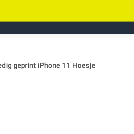
dig geprint iPhone 11 Hoesje