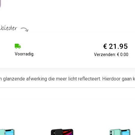
€ 21.95
Voorradig.
Verzenden: € 0.00
lanzende afwerking die meer licht reflecteert. Hierdoor gaan kle