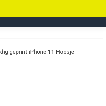
dig geprint iPhone 11 Hoesje