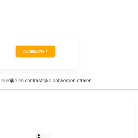
AANBIEDING
urrijke en contrastrijke ontwerpen stralen.