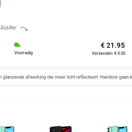
€ 21.95
Voorradig.
Verzenden: € 0.00
lanzende afwerking die meer licht reflecteert. Hierdoor gaan kle