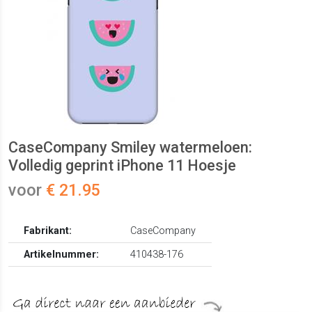
CaseCompany Smiley watermeloen:
Volledig geprint iPhone 11 Hoesje
voor
€ 21.95
Fabrikant:
CaseCompany
Artikelnummer:
410438-176