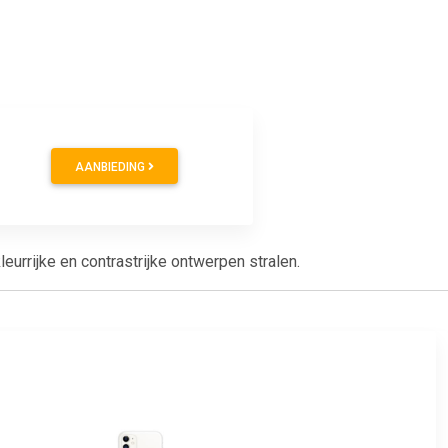
AANBIEDING
urrijke en contrastrijke ontwerpen stralen.