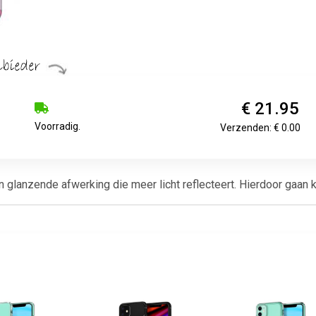
€ 21.95
Voorradig.
Verzenden: € 0.00
lanzende afwerking die meer licht reflecteert. Hierdoor gaan kle