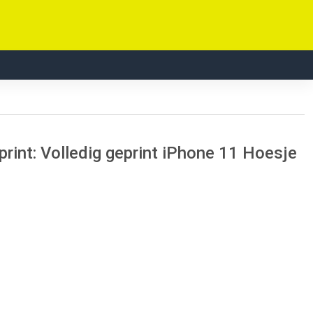
nt: Volledig geprint iPhone 11 Hoesje