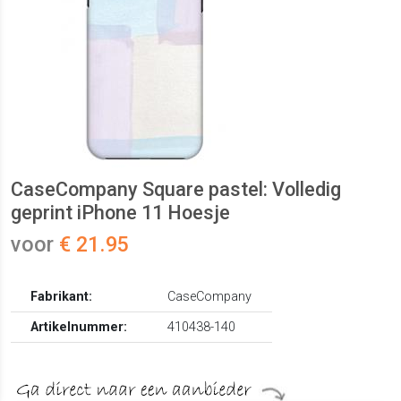
CaseCompany Square pastel: Volledig
geprint iPhone 11 Hoesje
voor
€ 21.95
Fabrikant:
CaseCompany
Artikelnummer:
410438-140