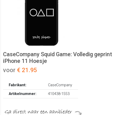
CaseCompany Squid Game: Volledig geprint
iPhone 11 Hoesje
voor
€ 21.95
Fabrikant:
CaseCompany
Artikelnummer:
410438-1553