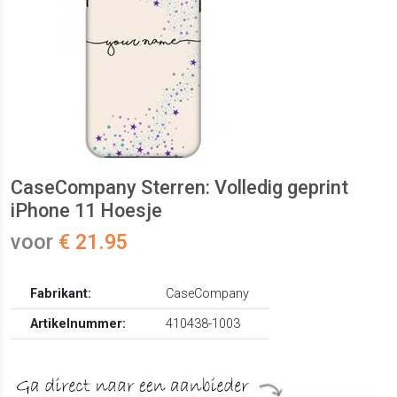
CaseCompany Sterren: Volledig geprint
iPhone 11 Hoesje
voor
€ 21.95
Fabrikant:
CaseCompany
Artikelnummer:
410438-1003