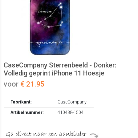
CaseCompany Sterrenbeeld - Donker:
Volledig geprint iPhone 11 Hoesje
voor
€ 21.95
Fabrikant:
CaseCompany
Artikelnummer:
410438-1504