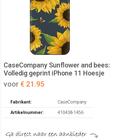
CaseCompany Sunflower and bees:
Volledig geprint iPhone 11 Hoesje
voor
€ 21.95
Fabrikant:
CaseCompany
Artikelnummer:
410438-1456