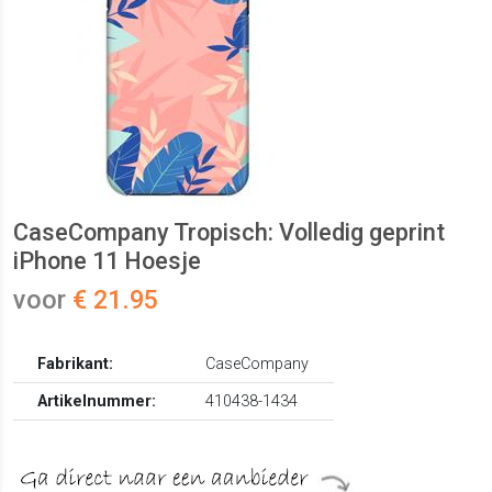
CaseCompany Tropisch: Volledig geprint
iPhone 11 Hoesje
voor
€ 21.95
Fabrikant:
CaseCompany
Artikelnummer:
410438-1434