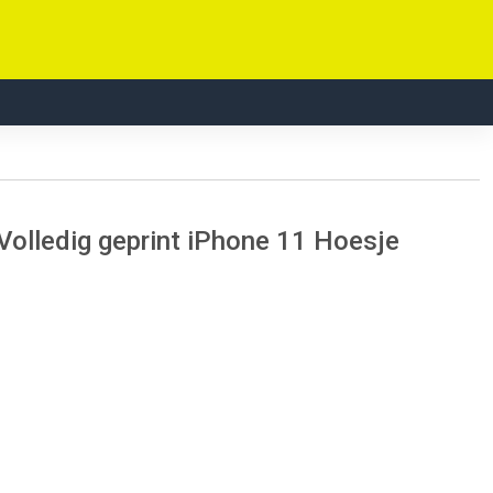
olledig geprint iPhone 11 Hoesje