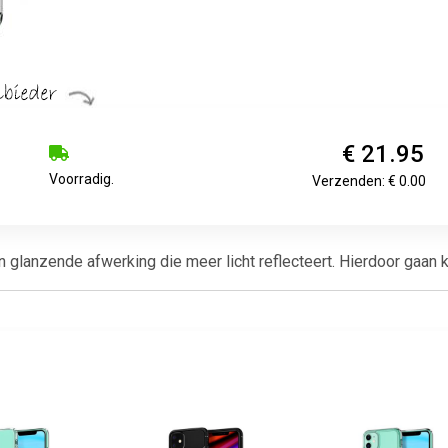
€ 21.95
Voorradig.
Verzenden: € 0.00
lanzende afwerking die meer licht reflecteert. Hierdoor gaan kle