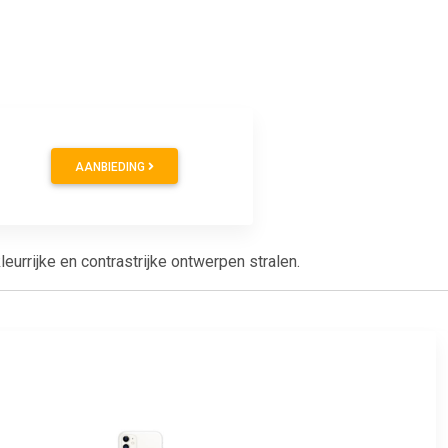
AANBIEDING
urrijke en contrastrijke ontwerpen stralen.