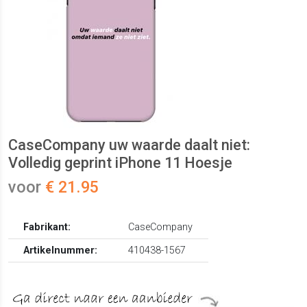
CaseCompany uw waarde daalt niet:
Volledig geprint iPhone 11 Hoesje
voor
€ 21.95
Fabrikant:
CaseCompany
Artikelnummer:
410438-1567