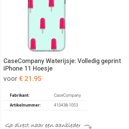
CaseCompany Waterijsje: Volledig geprint
iPhone 11 Hoesje
voor
€ 21.95
Fabrikant:
CaseCompany
Artikelnummer:
410438-1053