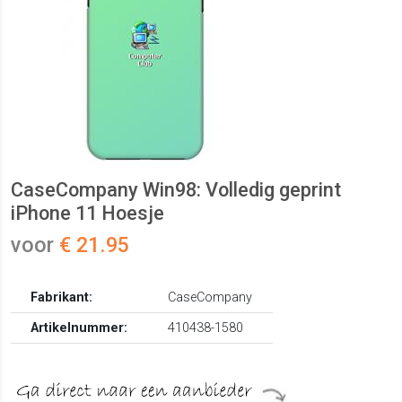
CaseCompany Win98: Volledig geprint
iPhone 11 Hoesje
voor
€ 21.95
Fabrikant:
CaseCompany
Artikelnummer:
410438-1580