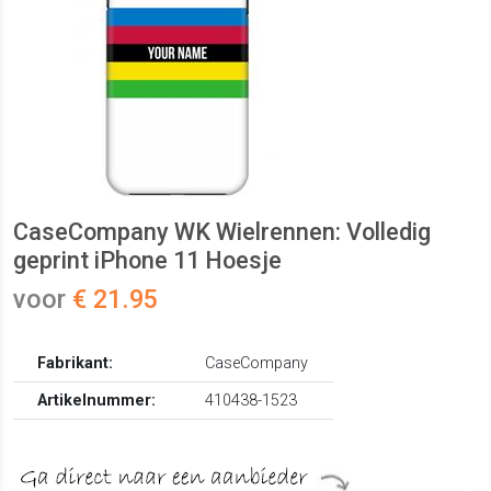
CaseCompany WK Wielrennen: Volledig
geprint iPhone 11 Hoesje
voor
€ 21.95
Fabrikant:
CaseCompany
Artikelnummer:
410438-1523