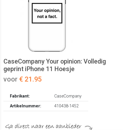
CaseCompany Your opinion: Volledig
geprint iPhone 11 Hoesje
voor
€ 21.95
Fabrikant:
CaseCompany
Artikelnummer:
410438-1452