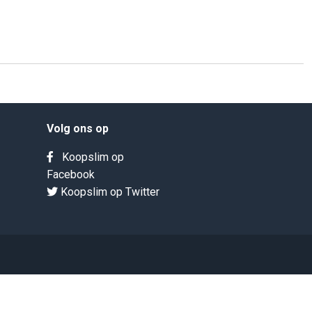
Volg ons op
Koopslim op
Facebook
Koopslim op Twitter