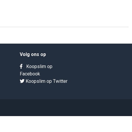
Volg ons op
Koopslim op
Facebook
Koopslim op Twitter