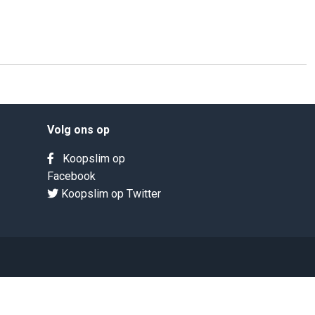
Volg ons op
Koopslim op
Facebook
Koopslim op Twitter