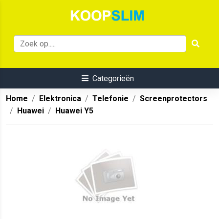
Categorieën
Home
Elektronica
Telefonie
Screenprotectors
Huawei
Huawei Y5