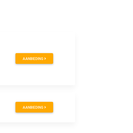
AANBIEDING
AANBIEDING