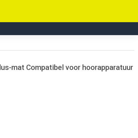
s-mat Compatibel voor hoorapparatuur