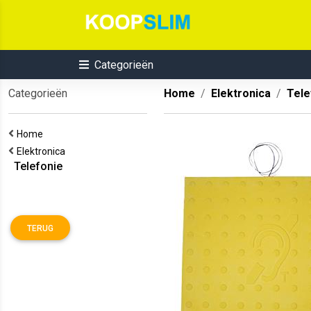
Categorieën
Categorieën
Home
Elektronica
Tele
Home
Elektronica
Telefonie
TERUG