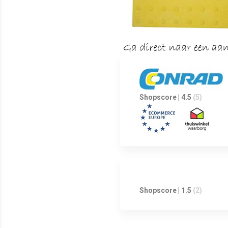
Shopscore | 4.5
(5)
Shopscore | 1.5
(2)