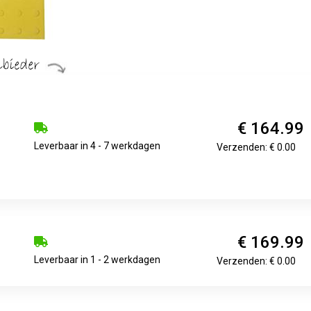
€ 164.99
Leverbaar in 4 - 7 werkdagen
Verzenden: € 0.00
€ 169.99
Leverbaar in 1 - 2 werkdagen
Verzenden: € 0.00