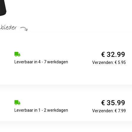
€ 32.99
Leverbaar in 4 - 7 werkdagen
Verzenden: € 5.95
€ 35.99
Leverbaar in 1 - 2 werkdagen
Verzenden: € 7.99