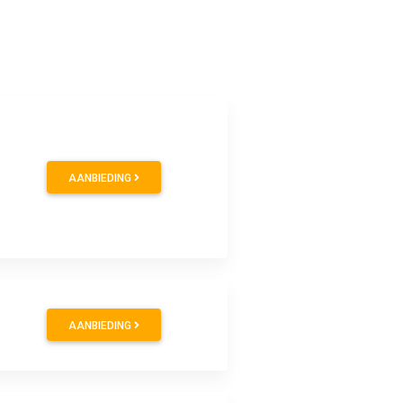
AANBIEDING
AANBIEDING