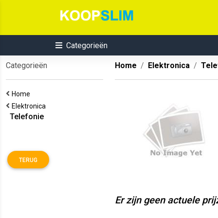
Categorieën
Categorieën
Home
Elektronica
Tele
Home
Elektronica
Telefonie
TERUG
Er zijn geen actuele pri