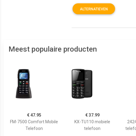
ALTERNATIEVEN
Meest populaire producten
€ 47.95
€ 37.99
FM-7500 Comfort Mobile
KX-TU110 mobiele
2424
Telefoon
telefoon
telef