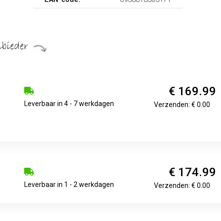
€ 169.99
Leverbaar in 4 - 7 werkdagen
Verzenden: € 0.00
€ 174.99
Leverbaar in 1 - 2 werkdagen
Verzenden: € 0.00