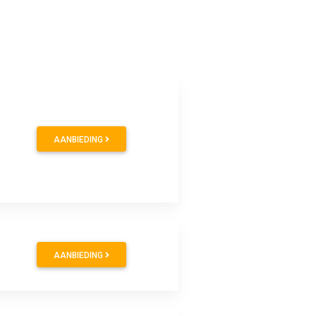
AANBIEDING
AANBIEDING