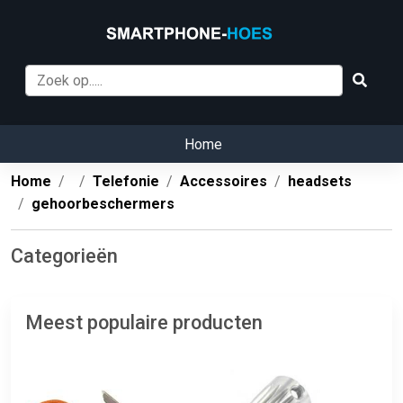
Home
Home
Telefonie
Accessoires
headsets
gehoorbeschermers
Categorieën
Meest populaire producten