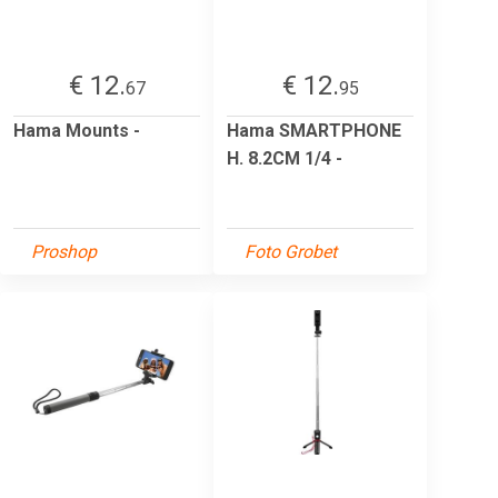
€ 12.
€ 12.
67
95
Hama Mounts -
Hama SMARTPHONE
H. 8.2CM 1/4 -
Proshop
Foto Grobet