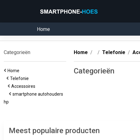
Home
Categorieën
Home
Telefonie
Ac
Categorieën
Home
Telefonie
Accessoires
smartphone autohouders
hp
Meest populaire producten