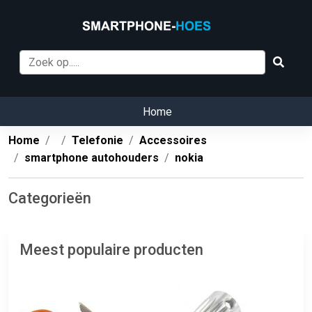
Home
Home
Telefonie
Accessoires
smartphone autohouders
nokia
Categorieën
Meest populaire producten