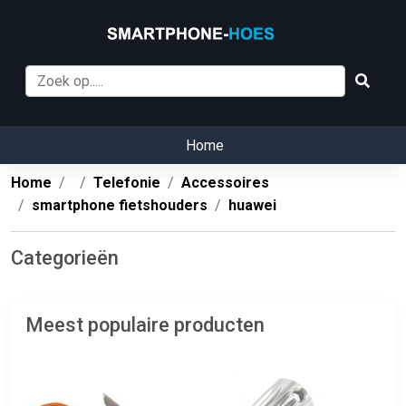
Home
Home
Telefonie
Accessoires
smartphone fietshouders
huawei
Categorieën
Meest populaire producten