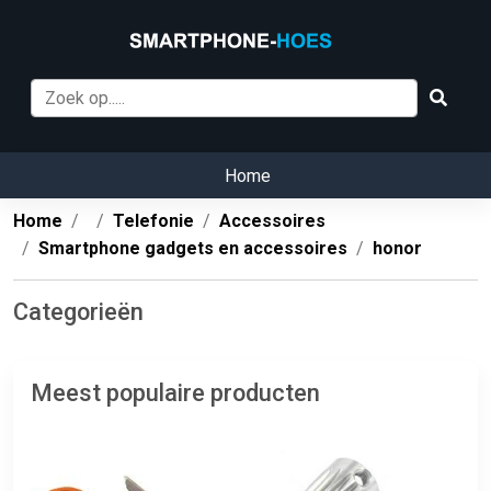
Home
Home
Telefonie
Accessoires
Smartphone gadgets en accessoires
honor
Categorieën
Meest populaire producten