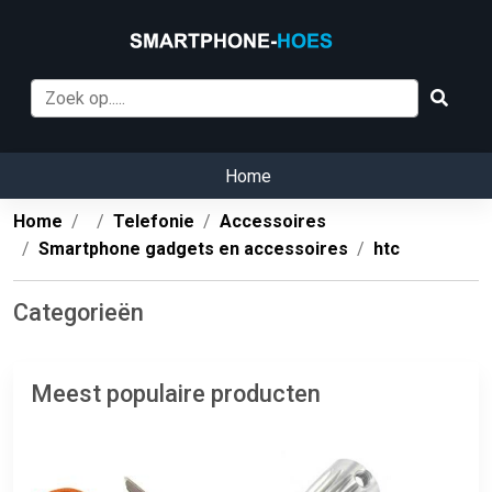
Home
Home
Telefonie
Accessoires
Smartphone gadgets en accessoires
htc
Categorieën
Meest populaire producten