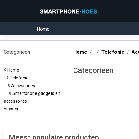
Home
Categorieën
Home
Telefonie
Ac
Categorieën
Home
Telefonie
Accessoires
Smartphone gadgets en
accessoires
huawei
Meest populaire producten