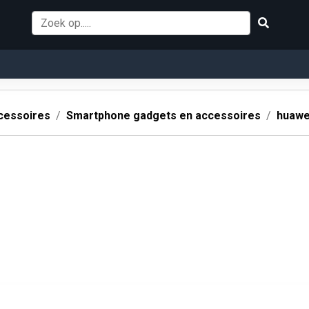
cessoires
Smartphone gadgets en accessoires
huawe