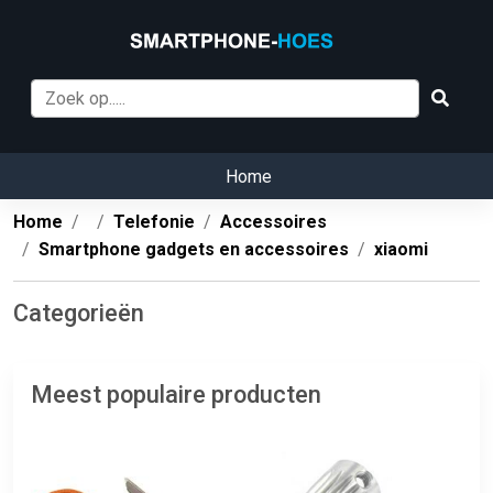
Home
Home
Telefonie
Accessoires
Smartphone gadgets en accessoires
xiaomi
Categorieën
Meest populaire producten