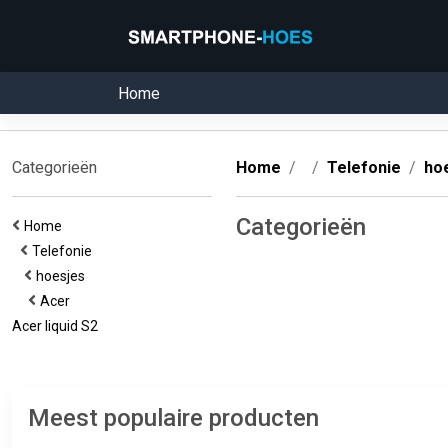
Home
Categorieën
Home
Telefonie
ho
Categorieën
Home
Telefonie
hoesjes
Acer
Acer liquid S2
Meest populaire producten