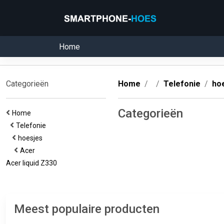
Home
Categorieën
Home
Telefonie
ho
Categorieën
Home
Telefonie
hoesjes
Acer
Acer liquid Z330
Meest populaire producten