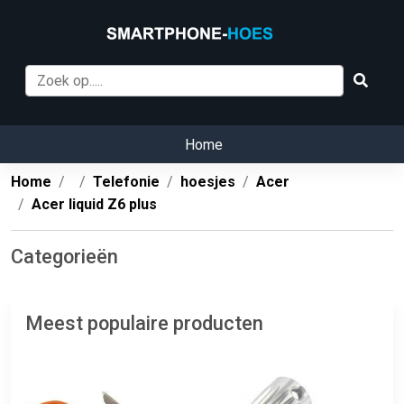
Home
Home
Telefonie
hoesjes
Acer
Acer liquid Z6 plus
Categorieën
Meest populaire producten