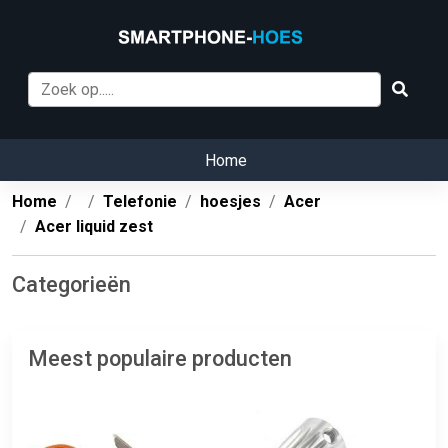
Home
Home
Telefonie
hoesjes
Acer
Acer liquid zest
Categorieën
Meest populaire producten