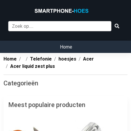
Home
Home
Telefonie
hoesjes
Acer
Acer liquid zest plus
Categorieën
Meest populaire producten